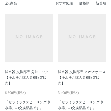
全6商品
おすすめ順
価格順
新着順
浄水器 交換部品 分岐コック
浄水器 交換部品 ２WAYホース
【浄水器ご購入者様限定販
【浄水器ご購入者様限定販
売】
売】
6,600円(税込)
3,400円(税込)
「セラミックスヒーリング浄
「セラミックスヒーリング浄
水器」の交換部品です。
水器」の交換部品です。