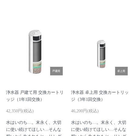
浄水器 戸建て用 交換カートリ
浄水器 卓上用 交換カートリッ
ッジ（1年1回交換）
ジ（3年1回交換）
42,350円(税込)
46,200円(税込)
水はいのち…。末永く、大切
水はいのち…。末永く、大切
に使い続けてほしい…そんな
に使い続けてほしい…そんな