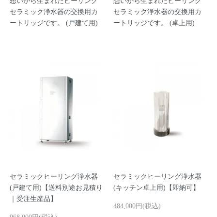
想いから生まれたヒーリング
想いから生まれたヒーリング
セラミック浄水器の交換用カ
セラミック浄水器の交換用カ
ートリッジです。 (戸建て用)
ートリッジです。 (卓上用)
セラミックヒーリング浄水器
セラミックヒーリング浄水器
(戸建て用)【送料別途お見積り
(キッチン卓上用)【即納可】
｜受注生産品】
484,000円(税込)