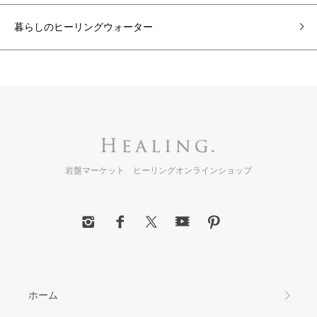
暮らしのヒーリングウォーター
岩盤マーケット ヒーリングオンラインショップ
ホーム