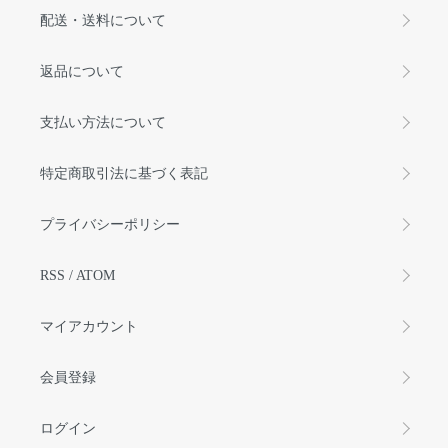
配送・送料について
返品について
支払い方法について
特定商取引法に基づく表記
プライバシーポリシー
RSS
/
ATOM
マイアカウント
会員登録
ログイン