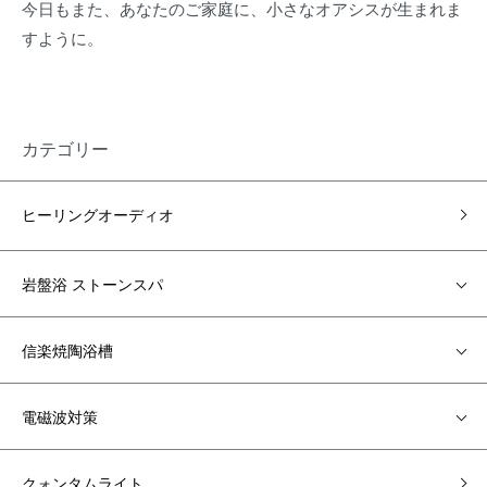
今日もまた、あなたのご家庭に、小さなオアシスが生まれま
すように。
カテゴリー
ヒーリングオーディオ
岩盤浴 ストーンスパ
信楽焼陶浴槽
電磁波対策
クォンタムライト