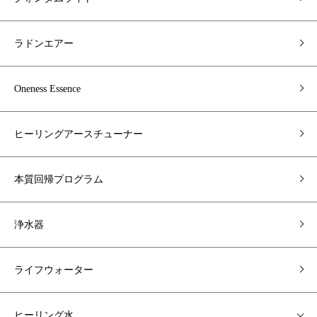
ラドンエアー
Oneness Essence
ヒーリングアースチューナー
本質回帰プログラム
浄水器
ライフウォーター
ヒーリング水