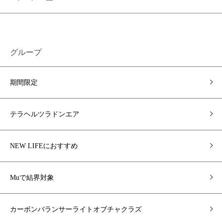
グループ
期間限定
テラヘルツラドンエア
NEW LIFEにおすすめ
Muで結界対象
カーボンバランサーライトオブチャクラズ