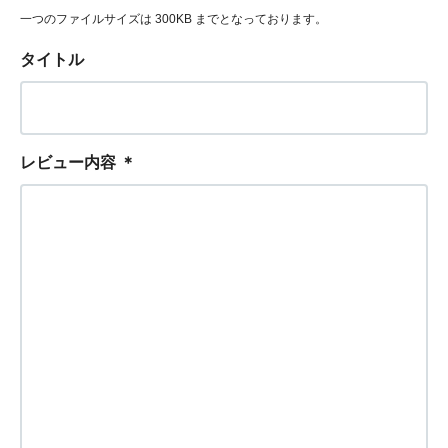
一つのファイルサイズは 300KB までとなっております。
タイトル
レビュー内容
＊