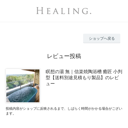
ショップへ戻る
レビュー投稿
瞑想の湯 無｜信楽焼陶浴槽 癒匠 小判
型【送料別途見積もり製品】のレビ
ュー
投稿内容がショップに反映されるまで、しばらく時間がかかる場合がござい
ます。