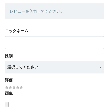
レビューを入力してください。
ニックネーム
性別
評価
画像