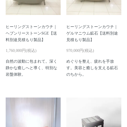
ヒーリングストーンカウチ｜
ヒーリングストーンカウチ｜
ヘブンリーストーンSGE【送
ゲルマニウム鉱石【送料別途
料別途見積もり製品】
見積もり製品】
1,760,000円(税込)
970,000円(税込)
自然の波動に包まれて。深く
めぐりを整え、疲れを手放
静かな癒しへと導く、特別な
す。美容と癒しを支える鉱石
岩盤体験。
のちから。