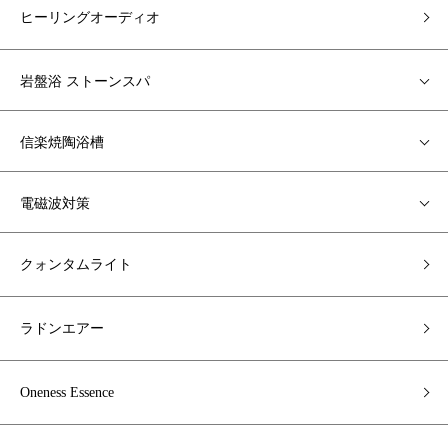
ヒーリングオーディオ
岩盤浴 ストーンスパ
信楽焼陶浴槽
電磁波対策
クォンタムライト
ラドンエアー
Oneness Essence