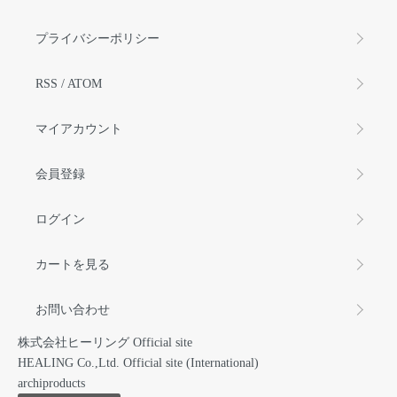
プライバシーポリシー
RSS
/
ATOM
マイアカウント
会員登録
ログイン
カートを見る
お問い合わせ
株式会社ヒーリング Official site
HEALING Co.,Ltd. Official site (International)
archiproducts