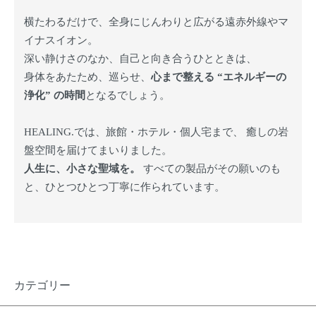
横たわるだけで、全身にじんわりと広がる遠赤外線やマ
イナスイオン。
深い静けさのなか、自己と向き合うひとときは、
身体をあたため、巡らせ、
心まで整える “エネルギーの
浄化” の時間
となるでしょう。
HEALING.では、旅館・ホテル・個人宅まで、 癒しの岩
盤空間を届けてまいりました。
人生に、小さな聖域を。
すべての製品がその願いのも
と、ひとつひとつ丁寧に作られています。
カテゴリー