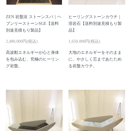
ZEN 岩盤浴 ストーンスパ｜ヘ
ヒーリングストーンカウチ｜
ブンリーストーンSGE【送料
溶岩石【送料別途見積もり製
別途見積もり製品】
品】
2,480,000円(税込)
1,650,000円(税込)
高波動エネルギーが心と身体
大地のエネルギーをそのまま
を包み込む、究極のヒーリン
に。やさしく芯まであたため
グ岩盤。
る岩盤カウチ。