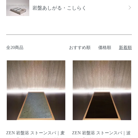
岩盤あしがる・こしらく
全20商品
おすすめ順
価格順
新着順
ZEN 岩盤浴 ストーンスパ｜麦
ZEN 岩盤浴 ストーンスパ｜波