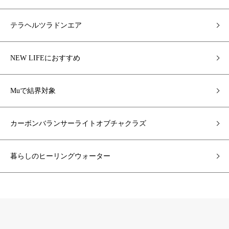
テラヘルツラドンエア
NEW LIFEにおすすめ
Muで結界対象
カーボンバランサーライトオブチャクラズ
暮らしのヒーリングウォーター