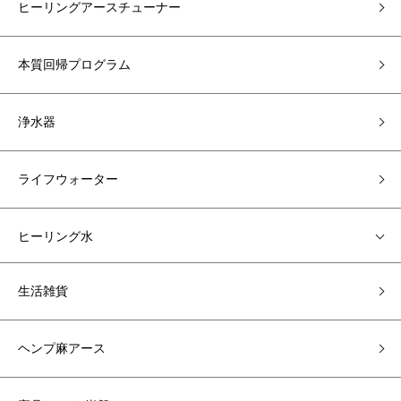
ヒーリングアースチューナー
本質回帰プログラム
浄水器
ライフウォーター
ヒーリング水
生活雑貨
ヘンプ麻アース