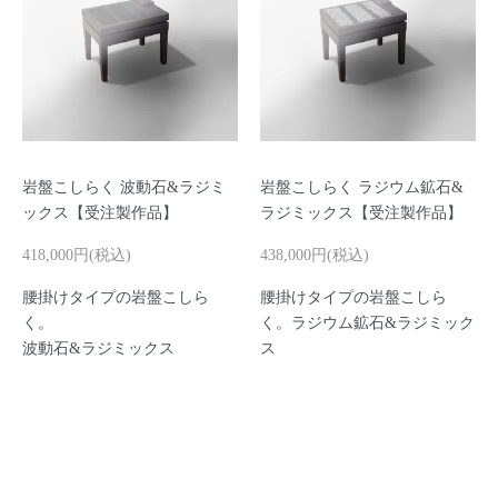
岩盤こしらく 波動石&ラジミ
岩盤こしらく ラジウム鉱石&
ックス【受注製作品】
ラジミックス【受注製作品】
418,000円(税込)
438,000円(税込)
腰掛けタイプの岩盤こしら
腰掛けタイプの岩盤こしら
く。
く。ラジウム鉱石&ラジミック
波動石&ラジミックス
ス