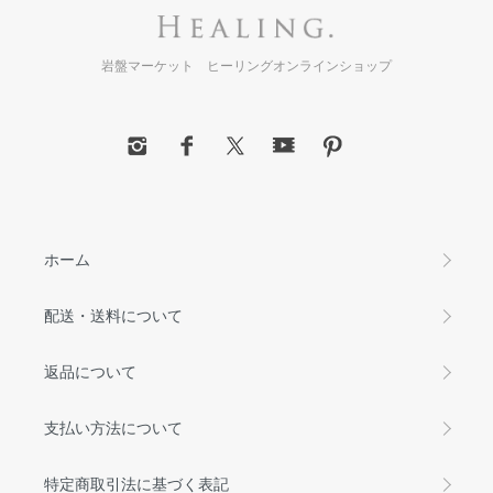
岩盤マーケット ヒーリングオンラインショップ
ホーム
配送・送料について
返品について
支払い方法について
特定商取引法に基づく表記