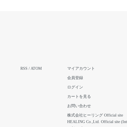
RSS
/
ATOM
マイアカウント
会員登録
ログイン
カートを見る
お問い合わせ
株式会社ヒーリング Official site
HEALING Co.,Ltd. Official site (Int