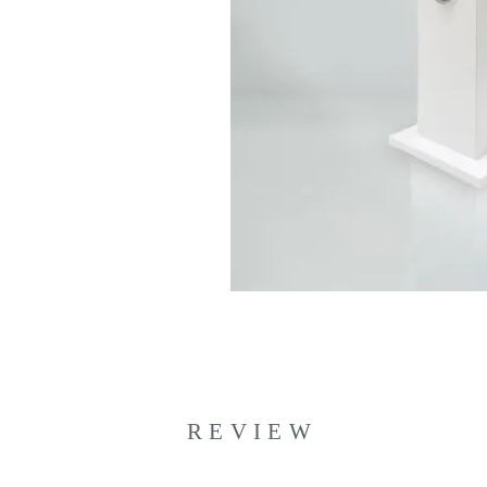
REVIEW