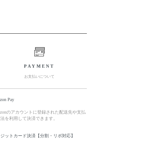
PAYMENT
お支払いについて
zon Pay
azonのアカウントに登録された配送先や支払
方法を利用して決済できます。
レジットカード決済【分割・リボ対応】