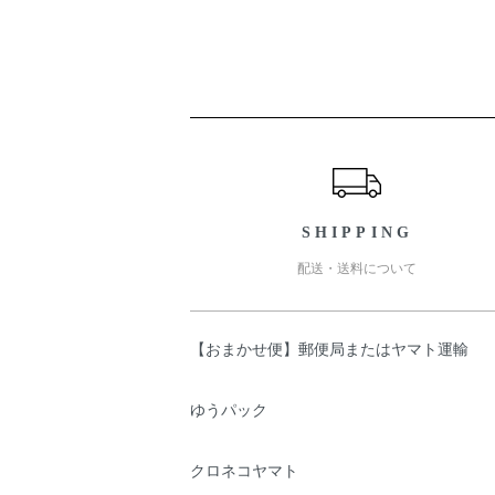
ショッピングガイド
SHIPPING
配送・送料について
【おまかせ便】郵便局またはヤマト運輸
ゆうパック
クロネコヤマト