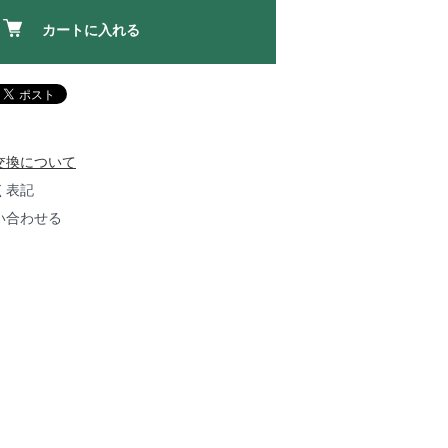
カートに入れる
交換について
く表記
い合わせる