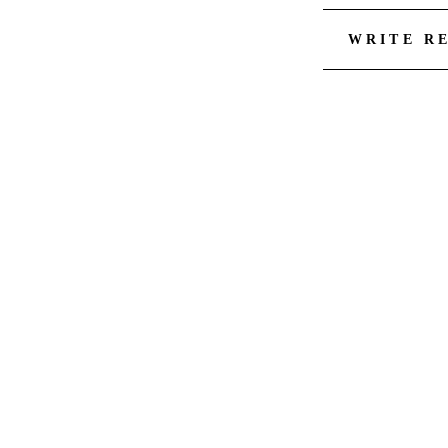
WRITE R