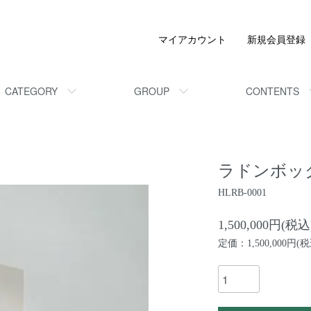
マイアカウント
新規会員登録
CATEGORY
GROUP
CONTENTS
ラドンボッ
HLRB-0001
1,500,000円(税込
定価：1,500,000円(税