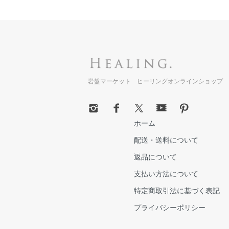
岩盤マーケット ヒーリングオンラインショップ
ホーム
配送・送料について
返品について
支払い方法について
特定商取引法に基づく表記
プライバシーポリシー