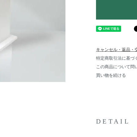
キャンセル・返品・
特定商取引法に基づ
この商品について問
買い物を続ける
DETAIL