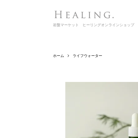
岩盤マーケット ヒーリングオンラインショップ
ホーム
ライフウォーター