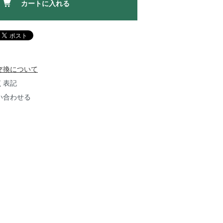
カートに入れる
交換について
く表記
い合わせる