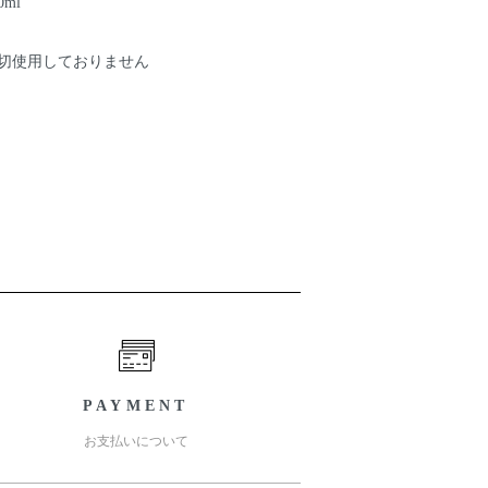
0ml
切使用しておりません
PAYMENT
お支払いについて