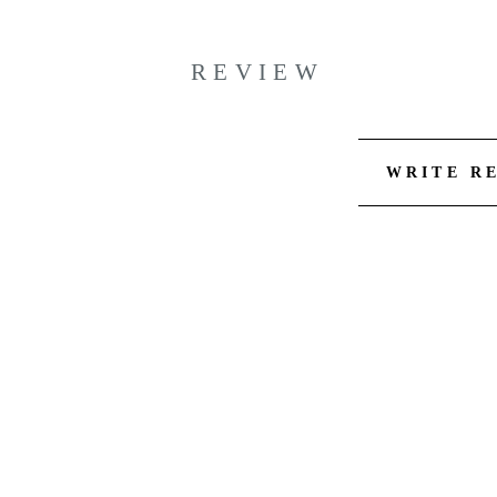
REVIEW
WRITE R