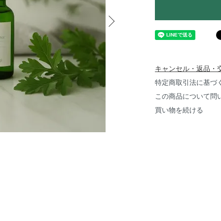
キャンセル・返品・
特定商取引法に基づ
この商品について問
買い物を続ける