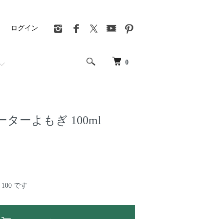
ログイン
0
ターよもぎ 100ml
100 です