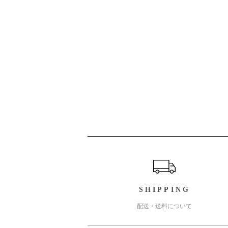
ショッピングガイド
SHIPPING
配送・送料について