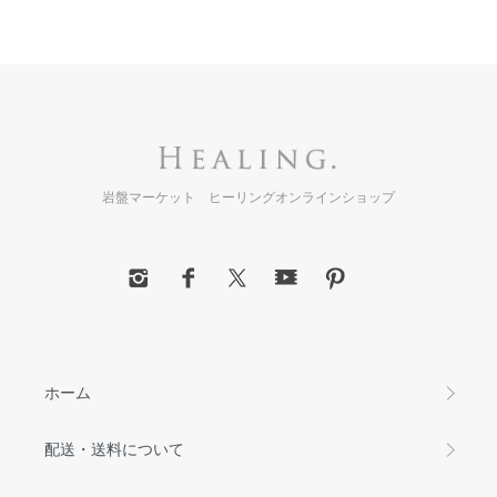
岩盤マーケット ヒーリングオンラインショップ
ホーム
配送・送料について