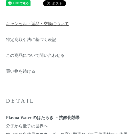
キャンセル・返品・交換について
特定商取引法に基づく表記
この商品について問い合わせる
買い物を続ける
DETAIL
Plasma Water のはたらき ・抗酸化効果
分子から量子の世界へ