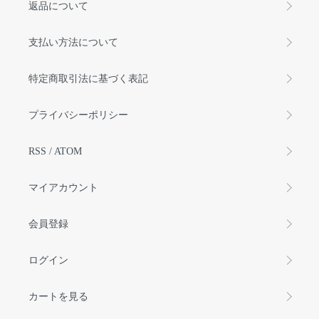
返品について
支払い方法について
特定商取引法に基づく表記
プライバシーポリシー
RSS
/
ATOM
マイアカウント
会員登録
ログイン
カートを見る