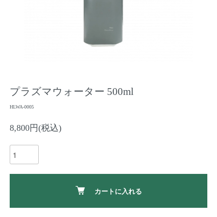
プラズマウォーター 500ml
HLWA-0005
8,800円(税込)
カートに入れる