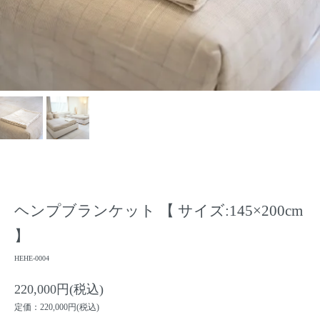
ヘンプブランケット 【 サイズ:145×200cm
】
HEHE-0004
220,000円(税込)
定価：220,000円(税込)