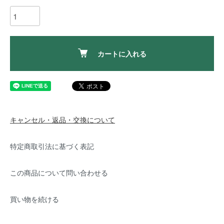
カートに入れる
キャンセル・返品・交換について
特定商取引法に基づく表記
この商品について問い合わせる
買い物を続ける