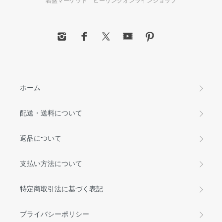
岩盤マーケット ヒーリングオンラインショップ
ホーム
配送・送料について
返品について
支払い方法について
特定商取引法に基づく表記
プライバシーポリシー