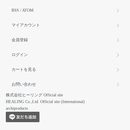
RSS
/
ATOM
マイアカウント
会員登録
ログイン
カートを見る
お問い合わせ
株式会社ヒーリング Official site
HEALING Co.,Ltd. Official site (International)
archiproducts