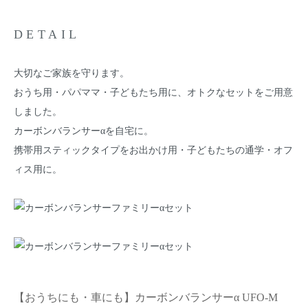
DETAIL
大切なご家族を守ります。
おうち用・パパママ・子どもたち用に、オトクなセットをご用意
しました。
カーボンバランサーαを自宅に。
携帯用スティックタイプをお出かけ用・子どもたちの通学・オフ
ィス用に。
【おうちにも・車にも】カーボンバランサーα UFO-M