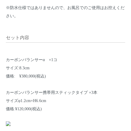
※防水仕様ではありませんので、お風呂でのご使用はお控えくだ
さい。
セット内容
カーボンバランサーα ×1コ
サイズ:8.3cm
価格: ¥380,000(税込)
カーボンバランサー携帯用スティックタイプ ×3本
サイズφ1.2cm×H6.6cm
価格:¥120,000(税込)