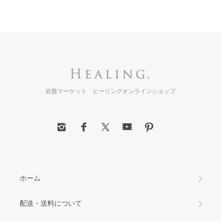
岩盤マーケット ヒーリングオンラインショップ
ホーム
配送・送料について