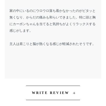
家の中にいるのにウロウロ落ち着かなかったのがピタッと
無くなり、からだの痛みも和らいできました。特に頭と胸
にカーボンちゃんを当てると気持ちがよくリラックスする
感じがします。
主人は肩こりと脳が熱くなる感じが軽減されたそうです。
WRITE REVIEW