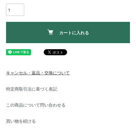
カートに入れる
キャンセル・返品・交換について
特定商取引法に基づく表記
この商品について問い合わせる
買い物を続ける