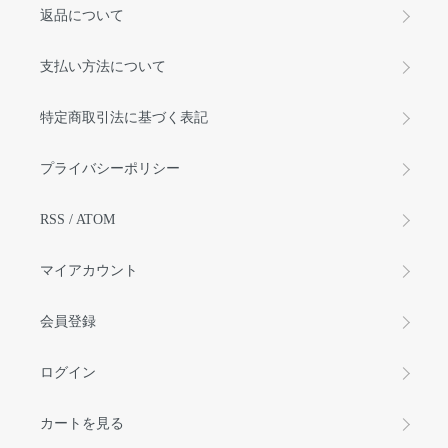
返品について
支払い方法について
特定商取引法に基づく表記
プライバシーポリシー
RSS
/
ATOM
マイアカウント
会員登録
ログイン
カートを見る