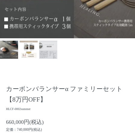
カーボンバランサーα ファミリーセット
【8万円OFF】
HLCF-0002summer
660,000円(税込)
定価：740,000円(税込)