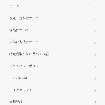
ホーム
配送・送料について
返品について
支払い方法について
特定商取引法に基づく表記
プライバシーポリシー
RSS
/
ATOM
マイアカウント
会員登録