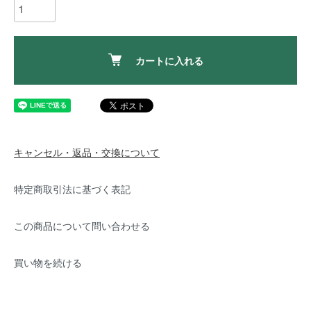
カートに入れる
キャンセル・返品・交換について
特定商取引法に基づく表記
この商品について問い合わせる
買い物を続ける