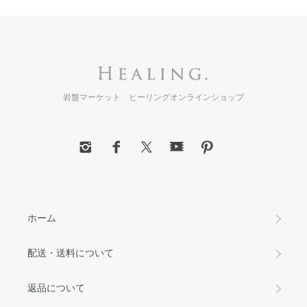
岩盤マーケット ヒーリングオンラインショップ
ホーム
配送・送料について
返品について