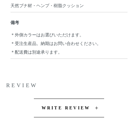
天然ブナ材・ヘンプ・樹脂クッション
備考
＊外側カラーはお選びいただけます。
＊受注生産品。納期はお問い合わせください。
＊配送費は別途承ります。
REVIEW
WRITE REVIEW