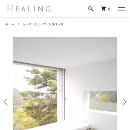
0
ホーム
トゥリースリープヘンプベッド