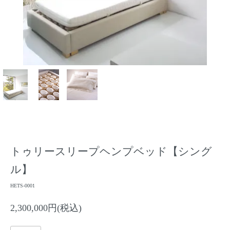
トゥリースリープヘンプベッド【シング
ル】
HETS-0001
2,300,000円(税込)