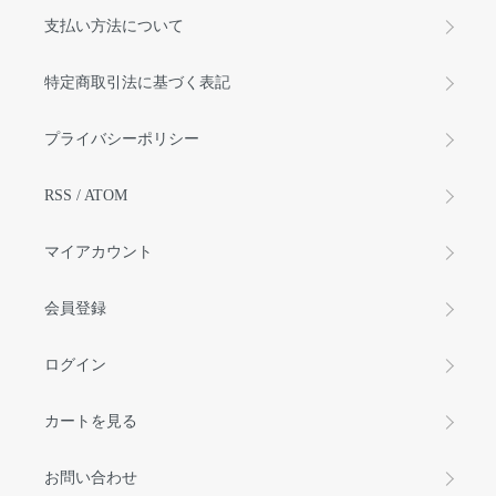
支払い方法について
特定商取引法に基づく表記
プライバシーポリシー
RSS
/
ATOM
マイアカウント
会員登録
ログイン
カートを見る
お問い合わせ