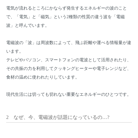
電気が流れるところにかならず発生するエネルギーの波のこと
で、「電気」と「磁気」という2種類の性質の違う波を「電磁
波」と呼んでいます。
電磁波の「波」は周波数によって、飛ぶ距離や運べる情報量が違
います。
テレビやパソコン、スマートフォンの電波として活用されたり、
その共振の力を利用してクッキングヒーターや電子レンジなど、
食材の温めに使われたりしています。
現代生活には切っても切れない重要なエネルギーのひとつです。
2 なぜ、今、電磁波が話題になっているの…?