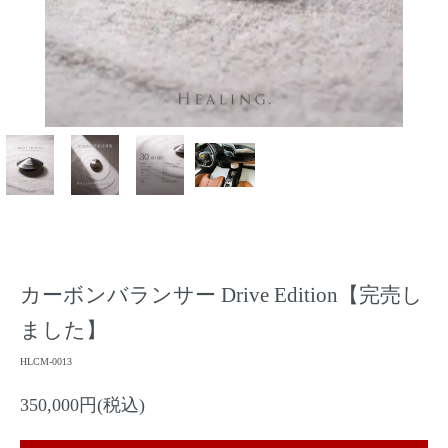
カーボンバランサー Drive Edition【完売し
ました】
HLCM-0013
350,000円(税込)