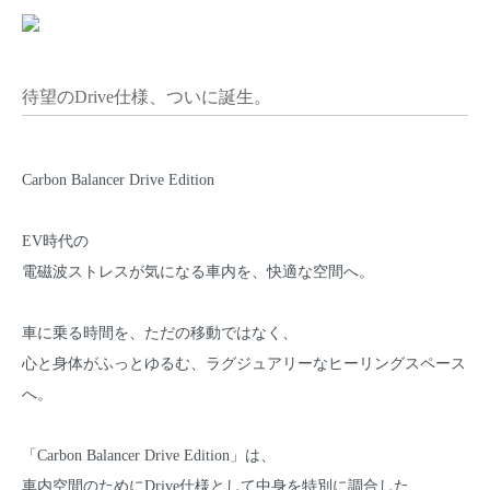
待望のDrive仕様、ついに誕生。
Carbon Balancer Drive Edition
EV時代の
電磁波ストレスが気になる車内を、快適な空間へ。
車に乗る時間を、ただの移動ではなく、
心と身体がふっとゆるむ、ラグジュアリーなヒーリングスペース
へ。
「Carbon Balancer Drive Edition」は、
車内空間のためにDrive仕様として中身を特別に調合した、