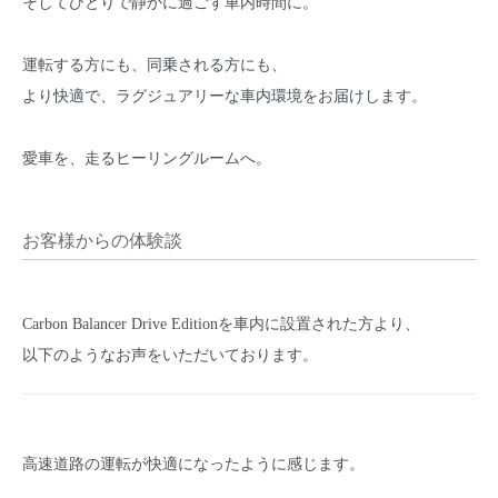
そしてひとりで静かに過ごす車内時間に。
運転する方にも、同乗される方にも、
より快適で、ラグジュアリーな車内環境をお届けします。
愛車を、走るヒーリングルームへ。
お客様からの体験談
Carbon Balancer Drive Editionを車内に設置された方より、
以下のようなお声をいただいております。
高速道路の運転が快適になったように感じます。