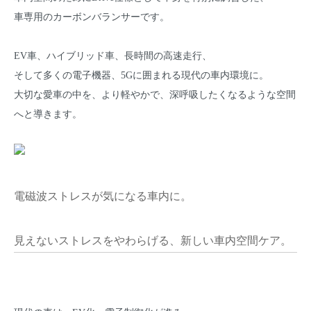
車専用のカーボンバランサーです。
EV車、ハイブリッド車、長時間の高速走行、
そして多くの電子機器、5Gに囲まれる現代の車内環境に。
大切な愛車の中を、より軽やかで、深呼吸したくなるような空間
へと導きます。
電磁波ストレスが気になる車内に。
見えないストレスをやわらげる、新しい車内空間ケア。