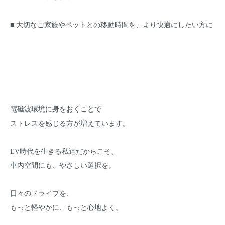
■ 大切なご家族やペットとの移動時間を、より快適にしたい方に
電磁波環境に身をおくことで
ストレスを感じる方が増えています。
EV時代を生きる私達だからこそ、
車内空間にも、やさしい選択を。
日々のドライブを、
もっと軽やかに、もっと心地よく。