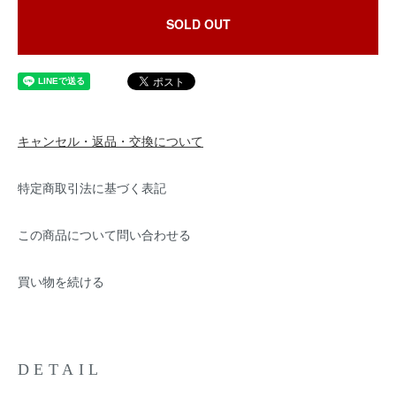
SOLD OUT
キャンセル・返品・交換について
特定商取引法に基づく表記
この商品について問い合わせる
買い物を続ける
DETAIL