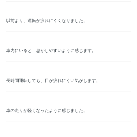
以前より、運転が疲れにくくなりました。
車内にいると、息がしやすいように感じます。
長時間運転しても、目が疲れにくい気がします。
車の走りが軽くなったように感じました。