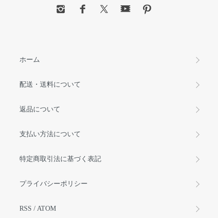
ホーム
配送・送料について
返品について
支払い方法について
特定商取引法に基づく表記
プライバシーポリシー
RSS
/
ATOM