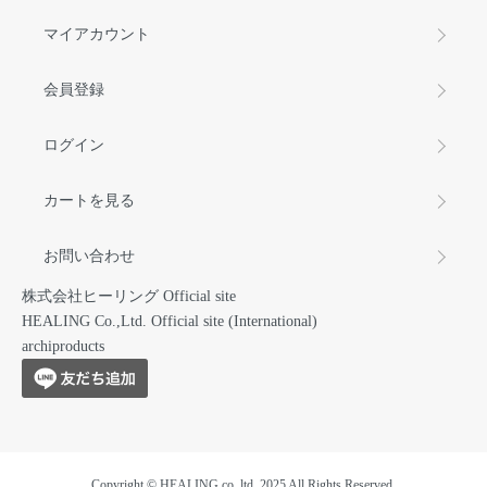
マイアカウント
会員登録
ログイン
カートを見る
お問い合わせ
株式会社ヒーリング Official site
HEALING Co.,Ltd. Official site (International)
archiproducts
Copyright © HEALING co.,ltd. 2025 All Rights Reserved.