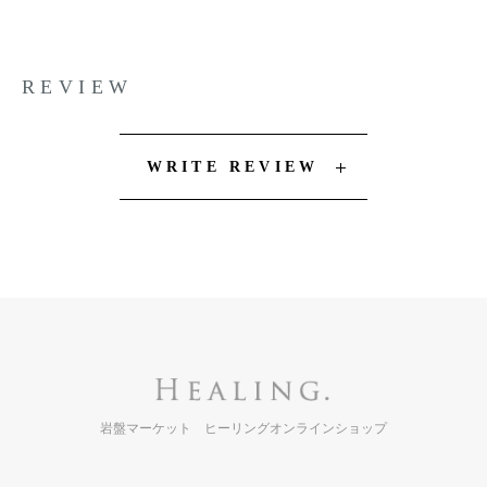
REVIEW
WRITE REVIEW
岩盤マーケット ヒーリングオンラインショップ