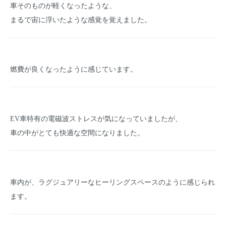
車そのものが軽くなったような、
まるで宙に浮いたような感覚を覚えました。
燃費が良くなったように感じています。
EV車特有の電磁波ストレスが気になっていましたが、
車の中がとても快適な空間になりました。
車内が、ラグジュアリーなヒーリングスペースのように感じられ
ます。