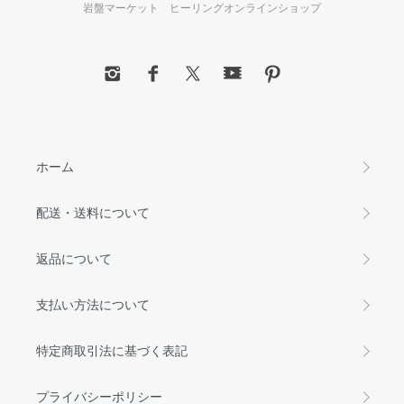
岩盤マーケット ヒーリングオンラインショップ
ホーム
配送・送料について
返品について
支払い方法について
特定商取引法に基づく表記
プライバシーポリシー