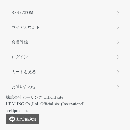
RSS
/
ATOM
マイアカウント
会員登録
ログイン
カートを見る
お問い合わせ
株式会社ヒーリング Official site
HEALING Co.,Ltd. Official site (International)
archiproducts