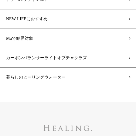
NEW LIFEにおすすめ
Muで結界対象
カーボンバランサーライトオブチャクラズ
暮らしのヒーリングウォーター