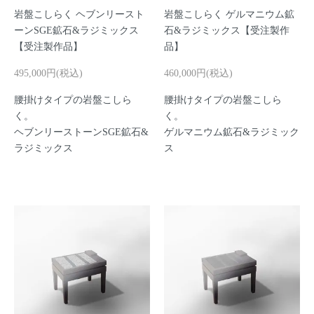
岩盤こしらく ヘブンリースト
岩盤こしらく ゲルマニウム鉱
ーンSGE鉱石&ラジミックス
石&ラジミックス【受注製作
【受注製作品】
品】
495,000円(税込)
460,000円(税込)
腰掛けタイプの岩盤こしら
腰掛けタイプの岩盤こしら
く。
く。
ヘブンリーストーンSGE鉱石&
ゲルマニウム鉱石&ラジミック
ラジミックス
ス