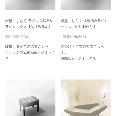
岩盤こしらく ラジウム鉱石&
岩盤こしらく 波動石&ラジミ
ラジミックス【受注製作品】
ックス【受注製作品】
438,000円(税込)
418,000円(税込)
腰掛けタイプの岩盤こしら
腰掛けタイプの岩盤こしら
く。ラジウム鉱石&ラジミック
く。
ス
波動石&ラジミックス