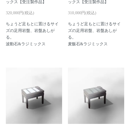
ックス【受注製作品】
ックス【受注製作品】
320,000円(税込)
310,000円(税込)
ちょうど足もとに置けるサイ
ちょうど足もとに置けるサイ
ズの足用岩盤、岩盤あしが
ズの足用岩盤、岩盤あしが
る。
る。
波動石&ラジミックス
麦飯石&ラジミックス