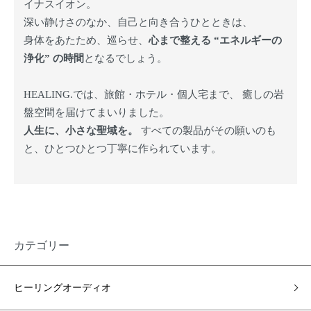
イナスイオン。
深い静けさのなか、自己と向き合うひとときは、
身体をあたため、巡らせ、
心まで整える “エネルギーの
浄化” の時間
となるでしょう。
HEALING.では、旅館・ホテル・個人宅まで、 癒しの岩
盤空間を届けてまいりました。
人生に、小さな聖域を。
すべての製品がその願いのも
と、ひとつひとつ丁寧に作られています。
カテゴリー
ヒーリングオーディオ